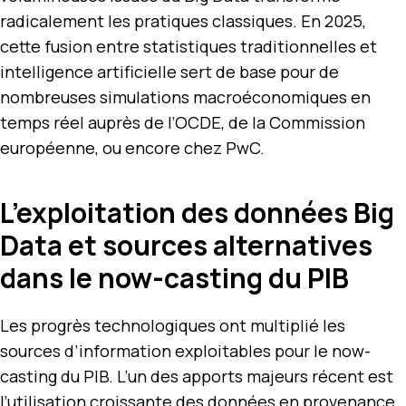
radicalement les pratiques classiques. En 2025,
cette fusion entre statistiques traditionnelles et
intelligence artificielle sert de base pour de
nombreuses simulations macroéconomiques en
temps réel auprès de l’OCDE, de la Commission
européenne, ou encore chez PwC.
L’exploitation des données Big
Data et sources alternatives
dans le now-casting du PIB
Les progrès technologiques ont multiplié les
sources d’information exploitables pour le now-
casting du PIB. L’un des apports majeurs récent est
l’utilisation croissante des données en provenance