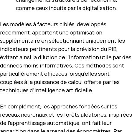
comme ceux induits par la digitalisation.
Les modèles à facteurs ciblés, développés
récemment, apportent une optimisation
supplémentaire en sélectionnant uniquement les
indicateurs pertinents pour la prévision du PIB,
évitant ainsi la dilution de l’information utile par des
données moins informatives. Ces méthodes sont
particulièrement efficaces lorsqu’elles sont
couplées à la puissance de calcul offerte par les
techniques d’intelligence artificielle.
En complément, les approches fondées sur les
réseaux neuronaux et les forêts aléatoires, inspirées
de l’apprentissage automatique, ont fait leur
apparition dans le arsenal des économètres. Par