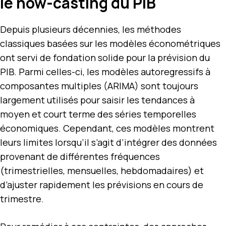
le now-casting du PIB
Depuis plusieurs décennies, les méthodes
classiques basées sur les modèles économétriques
ont servi de fondation solide pour la prévision du
PIB. Parmi celles-ci, les modèles autoregressifs à
composantes multiples (ARIMA) sont toujours
largement utilisés pour saisir les tendances à
moyen et court terme des séries temporelles
économiques. Cependant, ces modèles montrent
leurs limites lorsqu’il s’agit d’intégrer des données
provenant de différentes fréquences
(trimestrielles, mensuelles, hebdomadaires) et
d’ajuster rapidement les prévisions en cours de
trimestre.