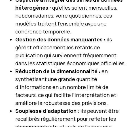
hétérogènes :
qu’elles soient mensuelles,
hebdomadaires, voire quotidiennes, ces
modèles traitent l’ensemble avec une
cohérence temporelle.
Gestion des données manquantes :
ils
gèrent efficacement les retards de
publication qui surviennent fréquemment
dans les statistiques économiques officielles.
Réduction de la dimensionnalité :
en
synthétisant une grande quantité
d’informations en un nombre limité de
facteurs, ce qui facilite l’interprétation et
améliore la robustesse des prévisions.
Souplesse d’adaptation :
ils peuvent être
recalibrés régulièrement pour refléter les
changements structurels de l’économie,