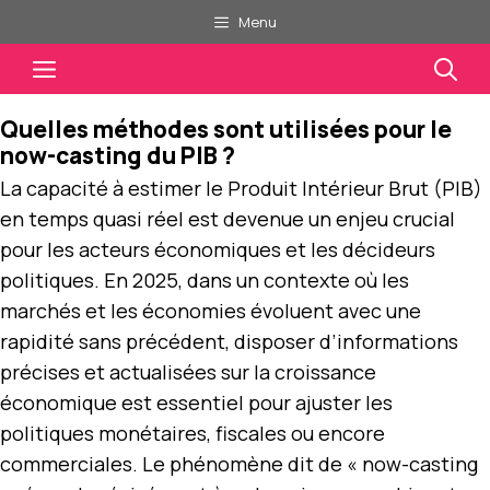
Aller
Menu
au
Menu
contenu
Quelles méthodes sont utilisées pour le
now-casting du PIB ?
La capacité à estimer le Produit Intérieur Brut (PIB)
en temps quasi réel est devenue un enjeu crucial
pour les acteurs économiques et les décideurs
politiques. En 2025, dans un contexte où les
marchés et les économies évoluent avec une
rapidité sans précédent, disposer d’informations
précises et actualisées sur la croissance
économique est essentiel pour ajuster les
politiques monétaires, fiscales ou encore
commerciales. Le phénomène dit de « now-casting