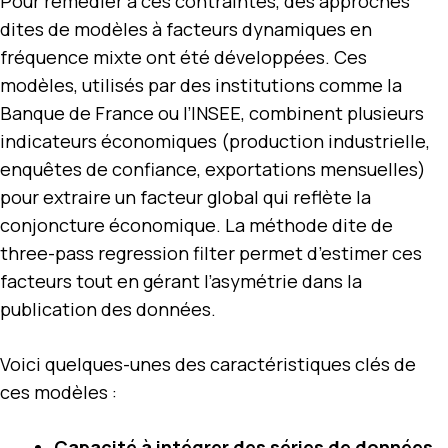
Pour remédier à ces contraintes, des approches
dites de modèles à facteurs dynamiques en
fréquence mixte ont été développées. Ces
modèles, utilisés par des institutions comme la
Banque de France ou l’INSEE, combinent plusieurs
indicateurs économiques (production industrielle,
enquêtes de confiance, exportations mensuelles)
pour extraire un facteur global qui reflète la
conjoncture économique. La méthode dite de
three-pass regression filter permet d’estimer ces
facteurs tout en gérant l’asymétrie dans la
publication des données.
Voici quelques-unes des caractéristiques clés de
ces modèles :
Capacité à intégrer des séries de données