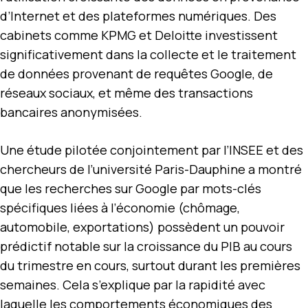
d’Internet et des plateformes numériques. Des
cabinets comme KPMG et Deloitte investissent
significativement dans la collecte et le traitement
de données provenant de requêtes Google, de
réseaux sociaux, et même des transactions
bancaires anonymisées.
Une étude pilotée conjointement par l’INSEE et des
chercheurs de l’université Paris-Dauphine a montré
que les recherches sur Google par mots-clés
spécifiques liées à l’économie (chômage,
automobile, exportations) possèdent un pouvoir
prédictif notable sur la croissance du PIB au cours
du trimestre en cours, surtout durant les premières
semaines. Cela s’explique par la rapidité avec
laquelle les comportements économiques des