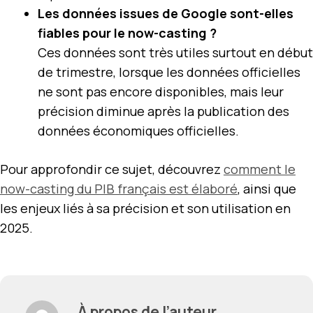
Les données issues de Google sont-elles
fiables pour le now-casting ?
Ces données sont très utiles surtout en début
de trimestre, lorsque les données officielles
ne sont pas encore disponibles, mais leur
précision diminue après la publication des
données économiques officielles.
Pour approfondir ce sujet, découvrez
comment le
now-casting du PIB français est élaboré
, ainsi que
les enjeux liés à sa précision et son utilisation en
2025.
À propos de l’auteur,