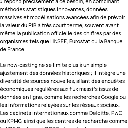
» répond précisément à ce besoin, en combinant
méthodes statistiques innovantes, données
massives et modélisations avancées afin de prévoir
la valeur du PIB à très court terme, souvent avant
même la publication officielle des chiffres par des
organismes tels que l’INSEE, Eurostat ou la Banque
de France.
Le now-casting ne se limite plus à un simple
ajustement des données historiques ; il intègre une
diversité de sources nouvelles, allant des enquêtes
économiques régulières aux flux massifs issus de
données en ligne, comme les recherches Google ou
les informations relayées sur les réseaux sociaux.
Les cabinets internationaux comme Deloitte, PwC
ou KPMG, ainsi que les centres de recherche comme