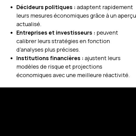
Décideurs politiques :
adaptent rapidement
leurs mesures économiques grâce à un aperçu
actualisé.
Entreprises et investisseurs :
peuvent
calibrer leurs stratégies en fonction
d’analyses plus précises.
Institutions financières :
ajustent leurs
modèles de risque et projections
économiques avec une meilleure réactivité.