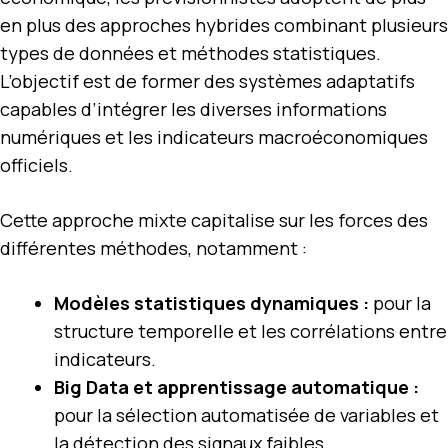
en plus des approches hybrides combinant plusieurs
types de données et méthodes statistiques.
L’objectif est de former des systèmes adaptatifs
capables d’intégrer les diverses informations
numériques et les indicateurs macroéconomiques
officiels.
Cette approche mixte capitalise sur les forces des
différentes méthodes, notamment :
Modèles statistiques dynamiques :
pour la
structure temporelle et les corrélations entre
indicateurs.
Big Data et apprentissage automatique :
pour la sélection automatisée de variables et
la détection des signaux faibles.