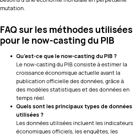
mutation.
FAQ sur les méthodes utilisées
pour le now-casting du PIB
Qu’est-ce que le now-casting du PIB ?
Le now-casting du PIB consiste à estimer la
croissance économique actuelle avant la
publication officielle des données, grâce à
des modèles statistiques et des données en
temps réel.
Quels sont les principaux types de données
utilisées ?
Les données utilisées incluent les indicateurs
économiques officiels, les enquêtes, les