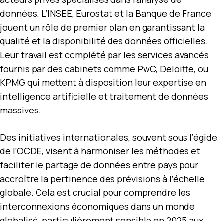
données. L’INSEE, Eurostat et la Banque de France
jouent un rôle de premier plan en garantissant la
qualité et la disponibilité des données officielles.
Leur travail est complété par les services avancés
fournis par des cabinets comme PwC, Deloitte, ou
KPMG qui mettent à disposition leur expertise en
intelligence artificielle et traitement de données
massives.
Des initiatives internationales, souvent sous l’égide
de l’OCDE, visent à harmoniser les méthodes et
faciliter le partage de données entre pays pour
accroître la pertinence des prévisions à l’échelle
globale. Cela est crucial pour comprendre les
interconnexions économiques dans un monde
globalisé, particulièrement sensible en 2025 aux