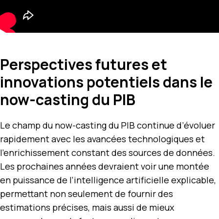
Perspectives futures et
innovations potentiels dans le
now-casting du PIB
Le champ du now-casting du PIB continue d’évoluer
rapidement avec les avancées technologiques et
l’enrichissement constant des sources de données.
Les prochaines années devraient voir une montée
en puissance de l’intelligence artificielle explicable,
permettant non seulement de fournir des
estimations précises, mais aussi de mieux