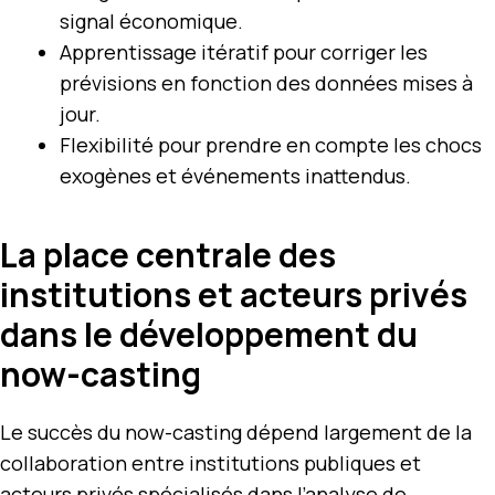
signal économique.
Apprentissage itératif pour corriger les
prévisions en fonction des données mises à
jour.
Flexibilité pour prendre en compte les chocs
exogènes et événements inattendus.
La place centrale des
institutions et acteurs privés
dans le développement du
now-casting
Le succès du now-casting dépend largement de la
collaboration entre institutions publiques et
acteurs privés spécialisés dans l’analyse de