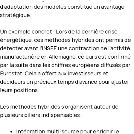
d’adaptation des modèles constitue un avantage
stratégique.
Un exemple concret : Lors de la dernière crise
énergétique, ces méthodes hybrides ont permis de
détecter avant l’INSEE une contraction de l’activité
manufacturière en Allemagne, ce qui s’est confirmé
par la suite dans les chiffres européens diffusés par
Eurostat. Cela a offert aux investisseurs et
décideurs un précieux temps d’avance pour ajuster
leurs positions.
Les méthodes hybrides s’organisent autour de
plusieurs piliers indispensables :
Intégration multi-source pour enrichir le