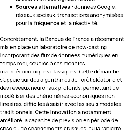
Sources alternatives :
données Google,
réseaux sociaux, transactions anonymisées
pour la fréquence et la réactivité.
Concrètement, la Banque de France a récemment
mis en place un laboratoire de now-casting
incorporant des flux de données numériques en
temps réel, couplés à ses modèles
macroéconomiques classiques. Cette démarche
s’appuie sur des algorithmes de forêt aléatoire et
des réseaux neuronaux profonds, permettant de
modéliser des phénomènes économiques non
linéaires, difficiles à saisir avec les seuls modèles
traditionnels. Cette innovation a notamment
amélioré la capacité de prévision en période de
crise ou de changements brusques, où la rapidité