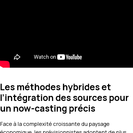
Les méthodes hybrides et
l’intégration des sources pour
un now-casting précis
Face à la complexité croissante du paysage
économique, les prévisionnistes adoptent de plus