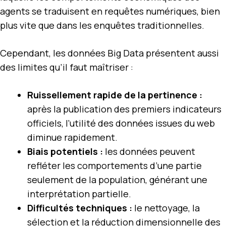
agents se traduisent en requêtes numériques, bien
plus vite que dans les enquêtes traditionnelles.
Cependant, les données Big Data présentent aussi
des limites qu’il faut maîtriser :
Ruissellement rapide de la pertinence :
après la publication des premiers indicateurs
officiels, l’utilité des données issues du web
diminue rapidement.
Biais potentiels :
les données peuvent
refléter les comportements d’une partie
seulement de la population, générant une
interprétation partielle.
Difficultés techniques :
le nettoyage, la
sélection et la réduction dimensionnelle des