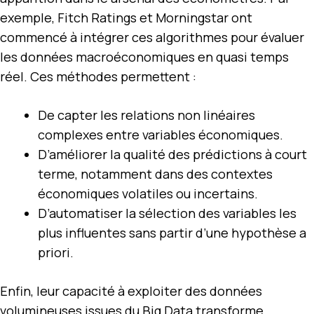
exemple, Fitch Ratings et Morningstar ont
commencé à intégrer ces algorithmes pour évaluer
les données macroéconomiques en quasi temps
réel. Ces méthodes permettent :
De capter les relations non linéaires
complexes entre variables économiques.
D’améliorer la qualité des prédictions à court
terme, notamment dans des contextes
économiques volatiles ou incertains.
D’automatiser la sélection des variables les
plus influentes sans partir d’une hypothèse a
priori.
Enfin, leur capacité à exploiter des données
volumineuses issues du Big Data transforme