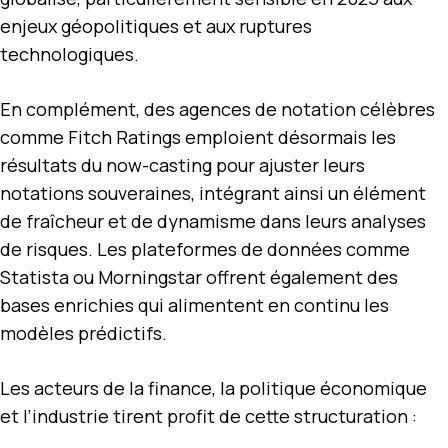
enjeux géopolitiques et aux ruptures
technologiques.
En complément, des agences de notation célèbres
comme Fitch Ratings emploient désormais les
résultats du now-casting pour ajuster leurs
notations souveraines, intégrant ainsi un élément
de fraîcheur et de dynamisme dans leurs analyses
de risques. Les plateformes de données comme
Statista ou Morningstar offrent également des
bases enrichies qui alimentent en continu les
modèles prédictifs.
Les acteurs de la finance, la politique économique
et l’industrie tirent profit de cette structuration :