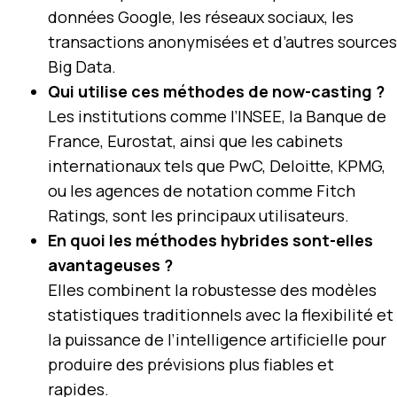
données Google, les réseaux sociaux, les
transactions anonymisées et d’autres sources
Big Data.
Qui utilise ces méthodes de now-casting ?
Les institutions comme l’INSEE, la Banque de
France, Eurostat, ainsi que les cabinets
internationaux tels que PwC, Deloitte, KPMG,
ou les agences de notation comme Fitch
Ratings, sont les principaux utilisateurs.
En quoi les méthodes hybrides sont-elles
avantageuses ?
Elles combinent la robustesse des modèles
statistiques traditionnels avec la flexibilité et
la puissance de l’intelligence artificielle pour
produire des prévisions plus fiables et
rapides.