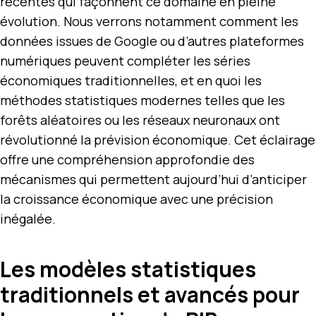
récentes qui façonnent ce domaine en pleine
évolution. Nous verrons notamment comment les
données issues de Google ou d’autres plateformes
numériques peuvent compléter les séries
économiques traditionnelles, et en quoi les
méthodes statistiques modernes telles que les
forêts aléatoires ou les réseaux neuronaux ont
révolutionné la prévision économique. Cet éclairage
offre une compréhension approfondie des
mécanismes qui permettent aujourd’hui d’anticiper
la croissance économique avec une précision
inégalée.
Les modèles statistiques
traditionnels et avancés pour