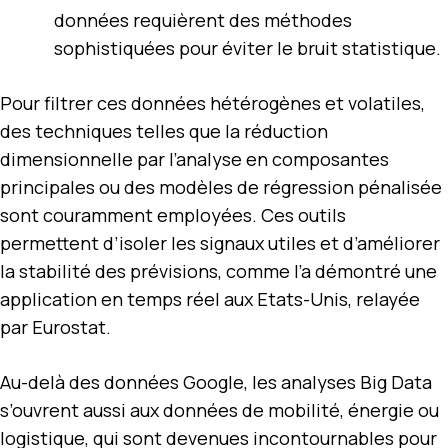
données requièrent des méthodes
sophistiquées pour éviter le bruit statistique.
Pour filtrer ces données hétérogènes et volatiles,
des techniques telles que la réduction
dimensionnelle par l’analyse en composantes
principales ou des modèles de régression pénalisée
sont couramment employées. Ces outils
permettent d’isoler les signaux utiles et d’améliorer
la stabilité des prévisions, comme l’a démontré une
application en temps réel aux Etats-Unis, relayée
par Eurostat.
Au-delà des données Google, les analyses Big Data
s’ouvrent aussi aux données de mobilité, énergie ou
logistique, qui sont devenues incontournables pour