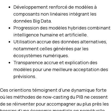
Développement renforcé de modèles à
composants non linéaires intégrant les
données Big Data.
Progression des modèles hybrides combinant
intelligence humaine et artificielle.
Utilisation accrue des données alternatives,
notamment celles générées par les
écosystèmes numériques.
Transparence accrue et explication des
modèles pour une meilleure acceptation des
prévisions.
Ces orientions témoignent d’une dynamique forte
où les méthodes de now-casting du PIB ne cessent
de se réinventer pour accompagner au plus près les
besoins d’une économie mondiale en perpétuelle