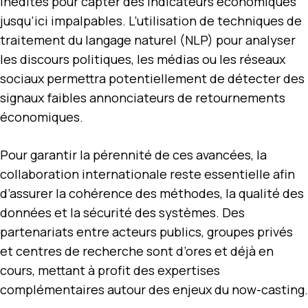
inédites pour capter des indicateurs économiques
jusqu’ici impalpables. L’utilisation de techniques de
traitement du langage naturel (NLP) pour analyser
les discours politiques, les médias ou les réseaux
sociaux permettra potentiellement de détecter des
signaux faibles annonciateurs de retournements
économiques.
Pour garantir la pérennité de ces avancées, la
collaboration internationale reste essentielle afin
d’assurer la cohérence des méthodes, la qualité des
données et la sécurité des systèmes. Des
partenariats entre acteurs publics, groupes privés
et centres de recherche sont d’ores et déjà en
cours, mettant à profit des expertises
complémentaires autour des enjeux du now-casting.