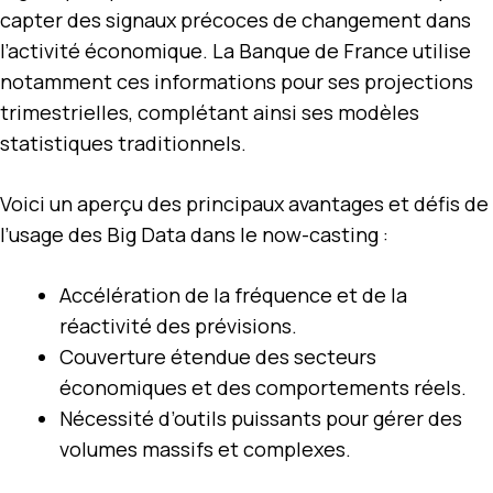
capter des signaux précoces de changement dans
l’activité économique. La Banque de France utilise
notamment ces informations pour ses projections
trimestrielles, complétant ainsi ses modèles
statistiques traditionnels.
Voici un aperçu des principaux avantages et défis de
l’usage des Big Data dans le now-casting :
Accélération de la fréquence et de la
réactivité des prévisions.
Couverture étendue des secteurs
économiques et des comportements réels.
Nécessité d’outils puissants pour gérer des
volumes massifs et complexes.