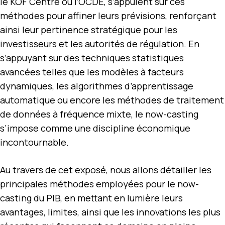
le KOF Centre ou l’OCDE, s’appuient sur ces
méthodes pour affiner leurs prévisions, renforçant
ainsi leur pertinence stratégique pour les
investisseurs et les autorités de régulation. En
s’appuyant sur des techniques statistiques
avancées telles que les modèles à facteurs
dynamiques, les algorithmes d’apprentissage
automatique ou encore les méthodes de traitement
de données à fréquence mixte, le now-casting
s’impose comme une discipline économique
incontournable.
Au travers de cet exposé, nous allons détailler les
principales méthodes employées pour le now-
casting du PIB, en mettant en lumière leurs
avantages, limites, ainsi que les innovations les plus