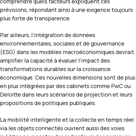
comprendre quels facteurs expliquent ces
prévisions, répondant ainsi à une exigence toujours
plus forte de transparence.
Par ailleurs, l’intégration de données
environnementales, sociales et de gouvernance
(ESG) dans les modèles macroéconomiques devrait
amplifier la capacité à évaluer l’impact des
transformations durables sur la croissance
économique. Ces nouvelles dimensions sont de plus
en plus intégrées par des cabinets comme PwC ou
Deloitte dans leurs scénarios de projection et leurs
propositions de politiques publiques.
La mobilité intelligente et la collecte en temps réel
via les objets connectés ouvrent aussi des voies