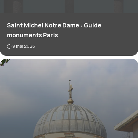
Saint Michel Notre Dame : Guide
monuments Paris
9 mai 2026