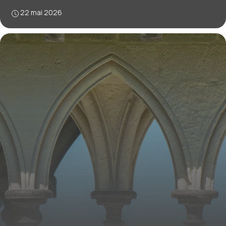
22 mai 2026