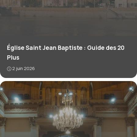
Église Saint Jean Baptiste : Guide des 20
Plus
2 juin 2026