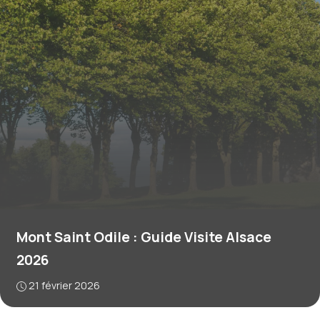
Mont Saint Odile : Guide Visite Alsace
2026
21 février 2026