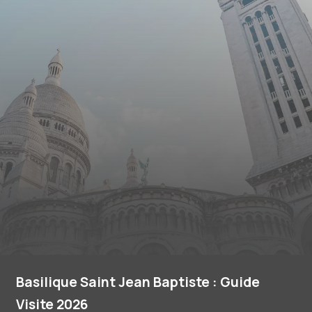
Basilique Saint Jean Baptiste : Guide
Visite 2026