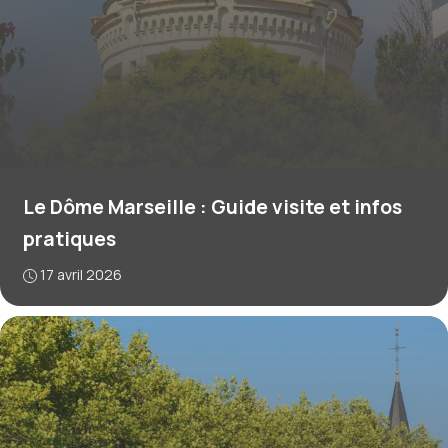
Le Dôme Marseille : Guide visite et infos
pratiques
17 avril 2026