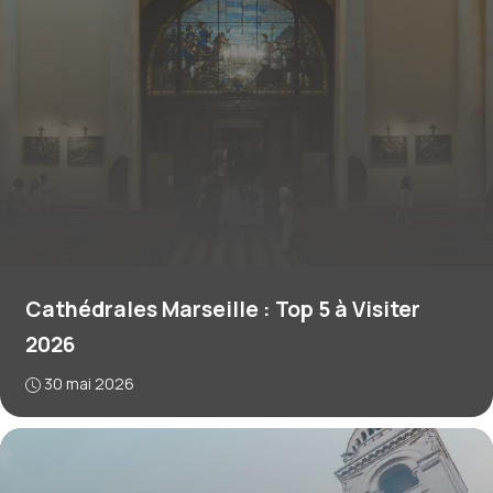
Cathédrales Marseille : Top 5 à Visiter
2026
30 mai 2026