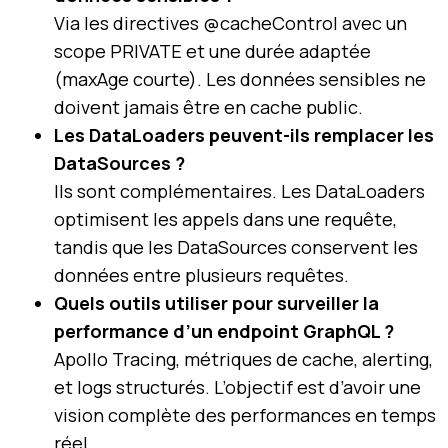
Via les directives @cacheControl avec un
scope PRIVATE et une durée adaptée
(maxAge courte). Les données sensibles ne
doivent jamais être en cache public.
Les DataLoaders peuvent-ils remplacer les
DataSources ?
Ils sont complémentaires. Les DataLoaders
optimisent les appels dans une requête,
tandis que les DataSources conservent les
données entre plusieurs requêtes.
Quels outils utiliser pour surveiller la
performance d’un endpoint GraphQL ?
Apollo Tracing, métriques de cache, alerting,
et logs structurés. L’objectif est d’avoir une
vision complète des performances en temps
réel.