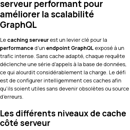
serveur performant pour
améliorer la scalabilité
GraphQL
Le
caching serveur
est un levier clé pour la
performance
d’un
endpoint GraphQL
exposé à un
trafic intense. Sans cache adapté, chaque requête
déclenche une série d’appels à la base de données,
ce qui alourdit considérablement la charge. Le défi
est de configurer intelligemment ces caches afin
qu’ils soient utiles sans devenir obsolètes ou source
d’erreurs.
Les différents niveaux de cache
côté serveur