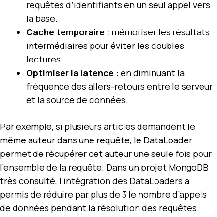
requêtes d’identifiants en un seul appel vers
la base.
Cache temporaire :
mémoriser les résultats
intermédiaires pour éviter les doubles
lectures.
Optimiser la latence :
en diminuant la
fréquence des allers-retours entre le serveur
et la source de données.
Par exemple, si plusieurs articles demandent le
même auteur dans une requête, le DataLoader
permet de récupérer cet auteur une seule fois pour
l’ensemble de la requête. Dans un projet MongoDB
très consulté, l’intégration des DataLoaders a
permis de réduire par plus de 3 le nombre d’appels
de données pendant la résolution des requêtes.