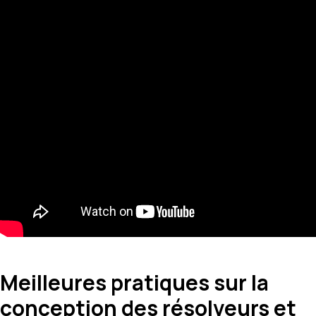
Meilleures pratiques sur la
conception des résolveurs et