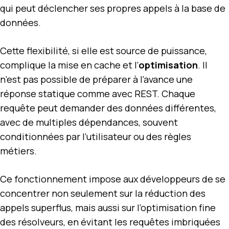
qui peut déclencher ses propres appels à la base de
données.
Cette flexibilité, si elle est source de puissance,
complique la mise en cache et l’
optimisation
. Il
n’est pas possible de préparer à l’avance une
réponse statique comme avec REST. Chaque
requête peut demander des données différentes,
avec de multiples dépendances, souvent
conditionnées par l’utilisateur ou des règles
métiers.
Ce fonctionnement impose aux développeurs de se
concentrer non seulement sur la réduction des
appels superflus, mais aussi sur l’optimisation fine
des résolveurs, en évitant les requêtes imbriquées