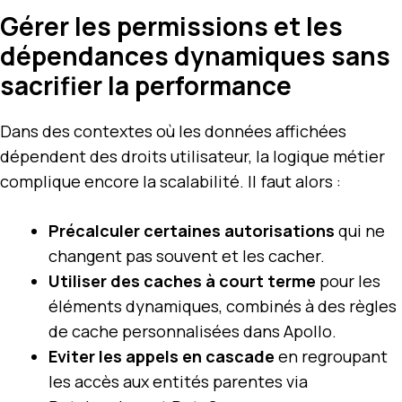
Gérer les permissions et les
dépendances dynamiques sans
sacrifier la performance
Dans des contextes où les données affichées
dépendent des droits utilisateur, la logique métier
complique encore la scalabilité. Il faut alors :
Précalculer certaines autorisations
qui ne
changent pas souvent et les cacher.
Utiliser des caches à court terme
pour les
éléments dynamiques, combinés à des règles
de cache personnalisées dans Apollo.
Eviter les appels en cascade
en regroupant
les accès aux entités parentes via