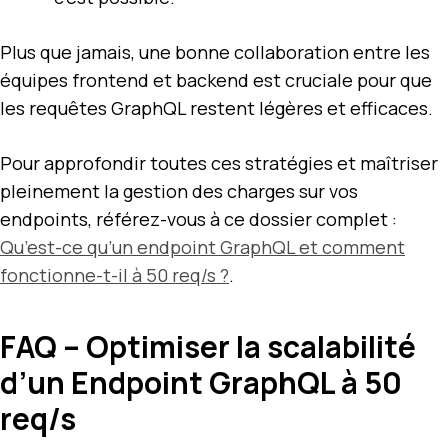
Plus que jamais, une bonne collaboration entre les
équipes frontend et backend est cruciale pour que
les requêtes GraphQL restent légères et efficaces.
Pour approfondir toutes ces stratégies et maîtriser
pleinement la gestion des charges sur vos
endpoints, référez-vous à ce dossier complet :
Qu’est-ce qu’un endpoint GraphQL et comment
fonctionne-t-il à 50 req/s ?
.
FAQ – Optimiser la scalabilité
d’un Endpoint GraphQL à 50
req/s