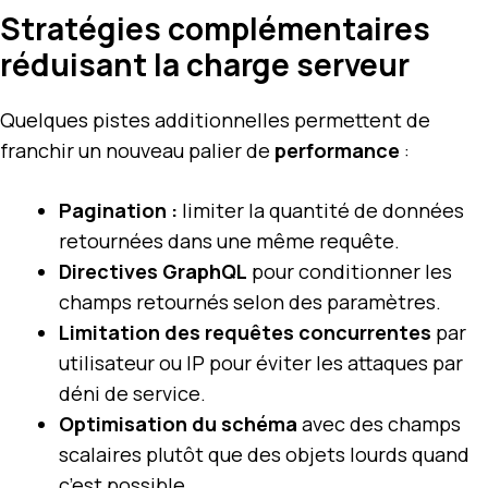
Stratégies complémentaires
réduisant la charge serveur
Quelques pistes additionnelles permettent de
franchir un nouveau palier de
performance
:
Pagination :
limiter la quantité de données
retournées dans une même requête.
Directives GraphQL
pour conditionner les
champs retournés selon des paramètres.
Limitation des requêtes concurrentes
par
utilisateur ou IP pour éviter les attaques par
déni de service.
Optimisation du schéma
avec des champs
scalaires plutôt que des objets lourds quand
c’est possible.