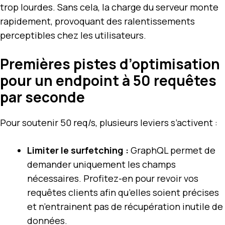
trop lourdes. Sans cela, la charge du serveur monte
rapidement, provoquant des ralentissements
perceptibles chez les utilisateurs.
Premières pistes d’optimisation
pour un endpoint à 50 requêtes
par seconde
Pour soutenir 50 req/s, plusieurs leviers s’activent :
Limiter le surfetching :
GraphQL permet de
demander uniquement les champs
nécessaires. Profitez-en pour revoir vos
requêtes clients afin qu’elles soient précises
et n’entrainent pas de récupération inutile de
données.