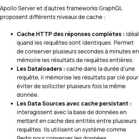
Apollo Server et d’autres frameworks GraphQL
proposent différents niveaux de cache :
Cache HTTP des réponses complètes :
idéal
quand les requêtes sont identiques. Permet
de conserver plusieurs secondes à minutes en
mémoire les résultats de requêtes entières.
Les Dataloaders :
cache dans la durée d’une
requête, il mémorise les résultats par clé pour
éviter de solliciter plusieurs fois la même
donnée.
Les Data Sources avec cache persistant :
interagissent avec la base de données en
mettant en cache des entités entre plusieurs
requêtes. Ils utilisent un système comme
Redis pour conserver les données.