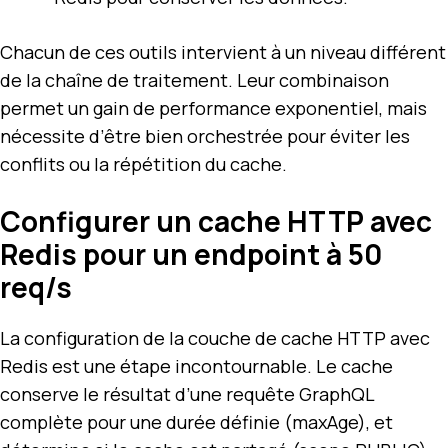
Chacun de ces outils intervient à un niveau différent
de la chaîne de traitement. Leur combinaison
permet un gain de performance exponentiel, mais
nécessite d’être bien orchestrée pour éviter les
conflits ou la répétition du cache.
Configurer un cache HTTP avec
Redis pour un endpoint à 50
req/s
La configuration de la couche de cache HTTP avec
Redis est une étape incontournable. Le cache
conserve le résultat d’une requête GraphQL
complète pour une durée définie (maxAge), et