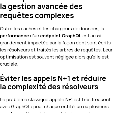
la gestion avancée des
requêtes complexes
Outre les caches et les chargeurs de données, la
performance
d’un
endpoint GraphQL
est aussi
grandement impactée par la façon dont sont écrits
les résolveurs et traités les arbres de requêtes. Leur
optimisation est souvent négligée alors qu’elle est
cruciale.
Éviter les appels N+1 et réduire
la complexité des résolveurs
Le problème classique appelé N+1 est très fréquent
avec GraphQL : pour chaque entité, un ou plusieurs