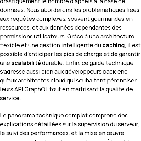
drastiquement le nombre d’appels à la base de
données. Nous aborderons les problématiques liées
aux requêtes complexes, souvent gourmandes en
ressources, et aux données dépendantes des
permissions utilisateurs. Grâce à une architecture
flexible et une gestion intelligente du
caching
, il est
possible d’anticiper les pics de charge et de garantir
une
scalabilité
durable. Enfin, ce guide technique
s’adresse aussi bien aux développeurs back-end
qu’aux architectes cloud qui souhaitent pérenniser
leurs API GraphQL tout en maîtrisant la qualité de
service.
Le panorama technique complet comprend des
explications détaillées sur la supervision du serveur,
le suivi des performances, et la mise en œuvre