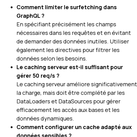
Comment limiter le surfetching dans
GraphQL ?
En spécifiant précisément les champs
nécessaires dans les requêtes et en évitant
de demander des données inutiles. Utiliser
également les directives pour filtrer les
données selon les besoins.
Le caching serveur est-il suffisant pour
gérer 50 req/s ?
Le caching serveur améliore significativement
la charge, mais doit être complété par les
DataLoaders et DataSources pour gérer
efficacement les accès aux bases et les
données dynamiques.
Comment configurer un cache adapté aux
données sensibles ?