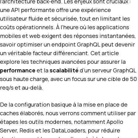
l’architecture back-end. Les enjeux sont cruciaux :
une API performante offre une expérience
utilisateur fluide et sécurisée, tout en limitant les
coûts opérationnels. À l’heure où les applications
mobiles et web exigent des réponses instantanées,
savoir optimiser un endpoint GraphQL peut devenir
un véritable facteur différenciant. Cet article
explore les techniques avancées pour assurer la
performance
et la
scalabilité
d’un serveur GraphQL
sous haute charge, avec un focus sur une cible de 50
req/s et au-delà.
De la configuration basique à la mise en place de
caches élaborés, nous verrons comment utiliser par
étapes les outils modernes, notamment Apollo
Server, Redis et les DataLoaders, pour réduire