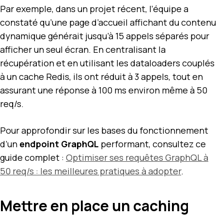
Par exemple, dans un projet récent, l’équipe a
constaté qu’une page d’accueil affichant du contenu
dynamique générait jusqu’à 15 appels séparés pour
afficher un seul écran. En centralisant la
récupération et en utilisant les dataloaders couplés
à un cache Redis, ils ont réduit à 3 appels, tout en
assurant une réponse à 100 ms environ même à 50
req/s.
Pour approfondir sur les bases du fonctionnement
d’un
endpoint GraphQL
performant, consultez ce
guide complet :
Optimiser ses requêtes GraphQL à
50 req/s : les meilleures pratiques à adopter
.
Mettre en place un caching