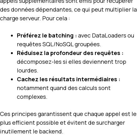
appels supplémentaires sont émis pour récupérer
des données dépendantes, ce qui peut multiplier la
charge serveur. Pour cela :
Préférez le batching :
avec DataLoaders ou
requêtes SQL/NoSQL groupées.
Réduisez la profondeur des requêtes :
décomposez-les si elles deviennent trop
lourdes.
Cachez les résultats intermédiaires :
notamment quand des calculs sont
complexes.
Ces principes garantissent que chaque appel est le
plus efficient possible et évitent de surcharger
inutilement le backend.