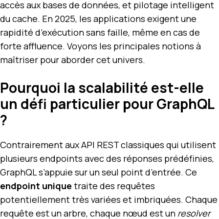
accès aux bases de données, et pilotage intelligent
du cache. En 2025, les applications exigent une
rapidité d’exécution sans faille, même en cas de
forte affluence. Voyons les principales notions à
maîtriser pour aborder cet univers.
Pourquoi la scalabilité est-elle
un défi particulier pour GraphQL
?
Contrairement aux API REST classiques qui utilisent
plusieurs endpoints avec des réponses prédéfinies,
GraphQL s’appuie sur un seul point d’entrée. Ce
endpoint unique
traite des requêtes
potentiellement très variées et imbriquées. Chaque
requête est un arbre, chaque nœud est un
resolver