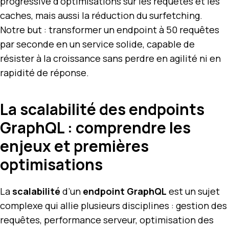
progressive d’optimisations sur les requêtes et les
caches, mais aussi la réduction du surfetching.
Notre but : transformer un endpoint à 50 requêtes
par seconde en un service solide, capable de
résister à la croissance sans perdre en agilité ni en
rapidité de réponse.
La scalabilité des endpoints
GraphQL : comprendre les
enjeux et premières
optimisations
La
scalabilité
d’un
endpoint GraphQL
est un sujet
complexe qui allie plusieurs disciplines : gestion des
requêtes, performance serveur, optimisation des