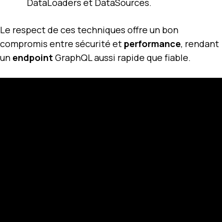
DataLoaders et DataSources.
Le respect de ces techniques offre un bon
compromis entre sécurité et
performance
, rendant
un
endpoint
GraphQL aussi rapide que fiable.