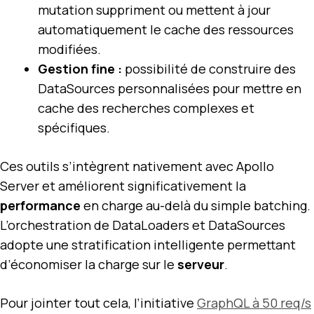
mutation suppriment ou mettent à jour
automatiquement le cache des ressources
modifiées.
Gestion fine :
possibilité de construire des
DataSources personnalisées pour mettre en
cache des recherches complexes et
spécifiques.
Ces outils s’intègrent nativement avec Apollo
Server et améliorent significativement la
performance
en charge au-delà du simple batching.
L’orchestration de DataLoaders et DataSources
adopte une stratification intelligente permettant
d’économiser la charge sur le
serveur
.
Pour jointer tout cela, l’initiative
GraphQL à 50 req/s