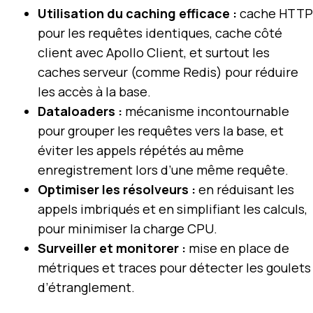
Utilisation du caching efficace :
cache HTTP
pour les requêtes identiques, cache côté
client avec Apollo Client, et surtout les
caches serveur (comme Redis) pour réduire
les accès à la base.
Dataloaders :
mécanisme incontournable
pour grouper les requêtes vers la base, et
éviter les appels répétés au même
enregistrement lors d’une même requête.
Optimiser les résolveurs :
en réduisant les
appels imbriqués et en simplifiant les calculs,
pour minimiser la charge CPU.
Surveiller et monitorer :
mise en place de
métriques et traces pour détecter les goulets
d’étranglement.