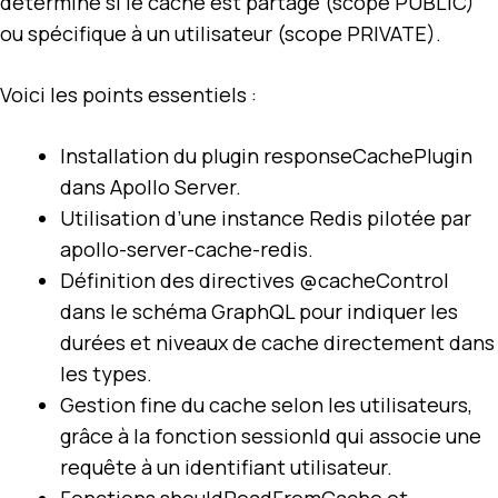
détermine si le cache est partagé (scope PUBLIC)
ou spécifique à un utilisateur (scope PRIVATE).
Voici les points essentiels :
Installation du plugin responseCachePlugin
dans Apollo Server.
Utilisation d’une instance Redis pilotée par
apollo-server-cache-redis.
Définition des directives @cacheControl
dans le schéma GraphQL pour indiquer les
durées et niveaux de cache directement dans
les types.
Gestion fine du cache selon les utilisateurs,
grâce à la fonction sessionId qui associe une
requête à un identifiant utilisateur.
Fonctions shouldReadFromCache et