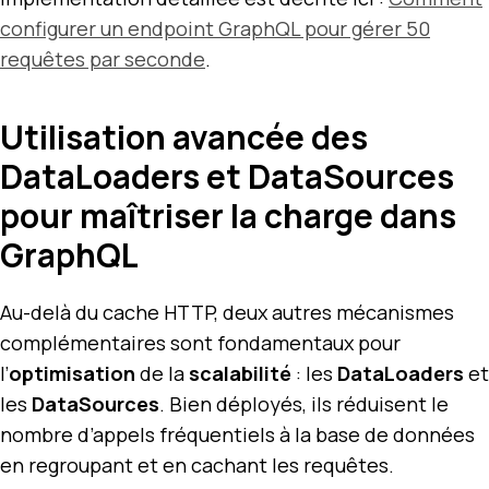
configurer un endpoint GraphQL pour gérer 50
requêtes par seconde
.
Utilisation avancée des
DataLoaders et DataSources
pour maîtriser la charge dans
GraphQL
Au-delà du cache HTTP, deux autres mécanismes
complémentaires sont fondamentaux pour
l’
optimisation
de la
scalabilité
: les
DataLoaders
et
les
DataSources
. Bien déployés, ils réduisent le
nombre d’appels fréquentiels à la base de données
en regroupant et en cachant les requêtes.