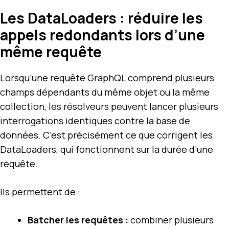
Les DataLoaders : réduire les
appels redondants lors d’une
même requête
Lorsqu’une requête GraphQL comprend plusieurs
champs dépendants du même objet ou la même
collection, les résolveurs peuvent lancer plusieurs
interrogations identiques contre la base de
données. C’est précisément ce que corrigent les
DataLoaders, qui fonctionnent sur la durée d’une
requête.
Ils permettent de :
Batcher les requêtes :
combiner plusieurs