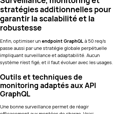
Surveillance, monitoring et
stratégies additionnelles pour
garantir la scalabilité et la
robustesse
Enfin, optimiser un
endpoint GraphQL
à 50 req/s
passe aussi par une stratégie globale perpétuelle
impliquant surveillance et adaptabilité. Aucun
système n’est figé, et il faut évoluer avec les usages.
Outils et techniques de
monitoring adaptés aux API
GraphQL
Une bonne surveillance permet de réagir
efficacement aux montées de charge. Voici