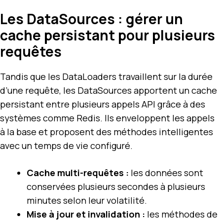
Les DataSources : gérer un
cache persistant pour plusieurs
requêtes
Tandis que les DataLoaders travaillent sur la durée
d’une requête, les DataSources apportent un cache
persistant entre plusieurs appels API grâce à des
systèmes comme Redis. Ils enveloppent les appels
à la base et proposent des méthodes intelligentes
avec un temps de vie configuré.
Cache multi-requêtes :
les données sont
conservées plusieurs secondes à plusieurs
minutes selon leur volatilité.
Mise à jour et invalidation :
les méthodes de